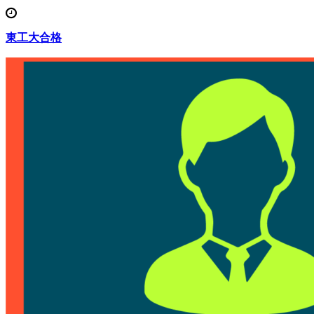
東工大合格