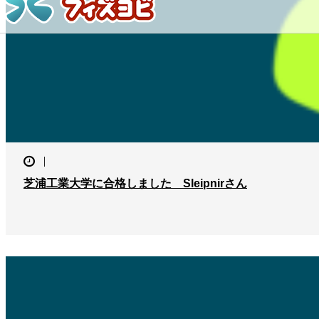
芝浦工業大学に合格しました Sleipnirさん