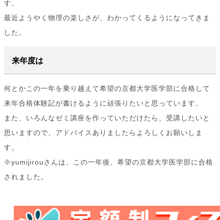
す。
最近ようやく物理の楽しさが、わかってくるようになってきま
した。
来年度は
何とかこの一年を乗り越えて希望の京都大学医学部に合格して
来年合格体験記が書けるように頑張りたいと思っています。
また、いろんなゼミ講座を作っていただけたら、受講したいと
思いますので、アドバイスありましたらよろしくお願いしま
す。
※yumijirouさんは、この一年後、希望の京都大学医学部に合格
されました。