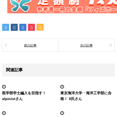
前の記事
次の記事
関連記事
医学部学士編入を目指す！
東京海洋大学・海洋工学部に合
alpinistさん
格！ X氏さん