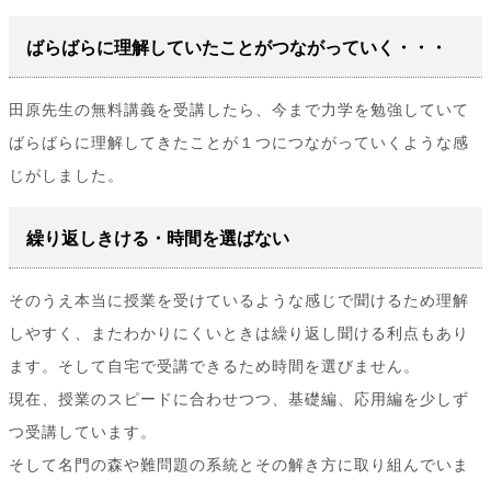
ばらばらに理解していたことがつながっていく・・・
田原先生の無料講義を受講したら、今まで力学を勉強していて
ばらばらに理解してきたことが１つにつながっていくような感
じがしました。
繰り返しきける・時間を選ばない
そのうえ本当に授業を受けているような感じで聞けるため理解
しやすく、またわかりにくいときは繰り返し聞ける利点もあり
ます。そして自宅で受講できるため時間を選びません。
現在、授業のスピードに合わせつつ、基礎編、応用編を少しず
つ受講しています。
そして名門の森や難問題の系統とその解き方に取り組んでいま