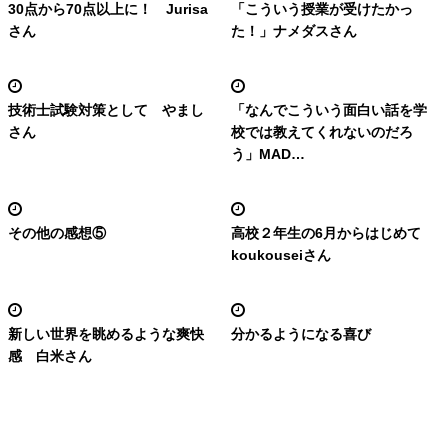
30点から70点以上に！ Jurisa
「こういう授業が受けたかっ
さん
た！」ナメダスさん
技術士試験対策として やまし
「なんでこういう面白い話を学
さん
校では教えてくれないのだろ
う」MAD…
その他の感想⑤
高校２年生の6月からはじめて
koukouseiさん
新しい世界を眺めるような爽快
分かるようになる喜び
感 白米さん