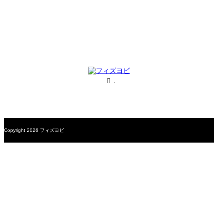
RSS
Copyright 2026 フィズヨビ