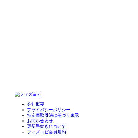
会社概要
プライバシーポリシー
特定商取引法に基づく表示
お問い合わせ
更新手続きについて
フィズヨビ会員規約